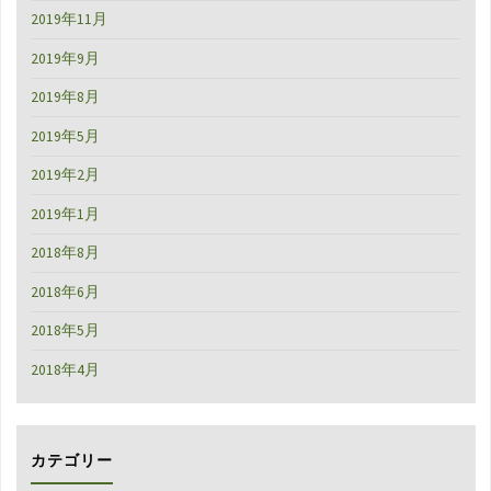
2019年11月
2019年9月
2019年8月
2019年5月
2019年2月
2019年1月
2018年8月
2018年6月
2018年5月
2018年4月
カテゴリー