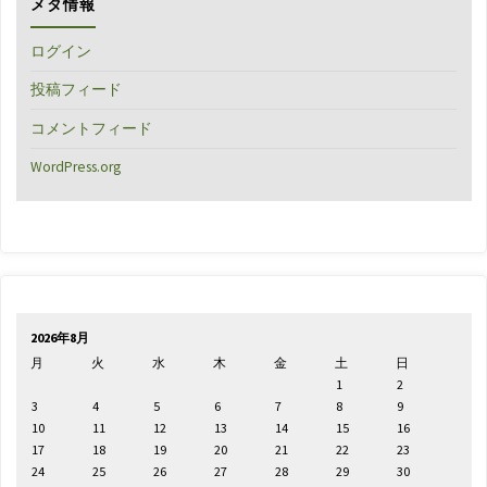
メタ情報
ログイン
投稿フィード
コメントフィード
WordPress.org
2026年8月
月
火
水
木
金
土
日
1
2
3
4
5
6
7
8
9
10
11
12
13
14
15
16
17
18
19
20
21
22
23
24
25
26
27
28
29
30