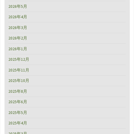
は！！"
2026年5月
2026年4月
2026年3月
2026年2月
2026年1月
2025年12月
2025年11月
2025年10月
2025年8月
2025年6月
2025年5月
2025年4月
2025年3月