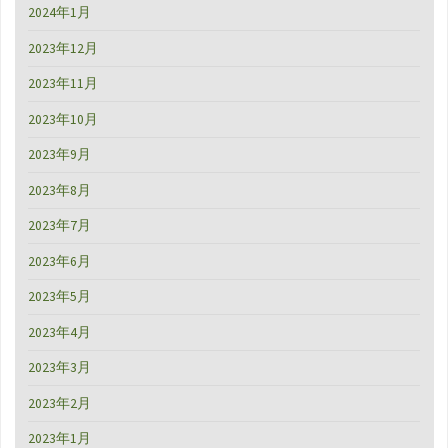
2024年1月
2023年12月
2023年11月
2023年10月
2023年9月
2023年8月
2023年7月
2023年6月
2023年5月
2023年4月
2023年3月
2023年2月
2023年1月