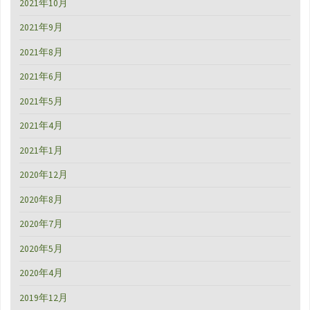
2021年10月
2021年9月
2021年8月
2021年6月
2021年5月
2021年4月
2021年1月
2020年12月
2020年8月
2020年7月
2020年5月
2020年4月
2019年12月