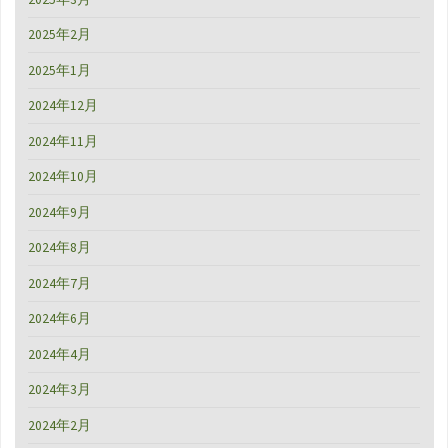
2025年2月
2025年1月
2024年12月
2024年11月
2024年10月
2024年9月
2024年8月
2024年7月
2024年6月
2024年4月
2024年3月
2024年2月