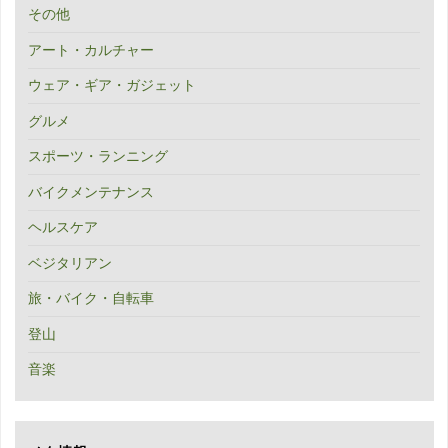
その他
アート・カルチャー
ウェア・ギア・ガジェット
グルメ
スポーツ・ランニング
バイクメンテナンス
ヘルスケア
ベジタリアン
旅・バイク・自転車
登山
音楽