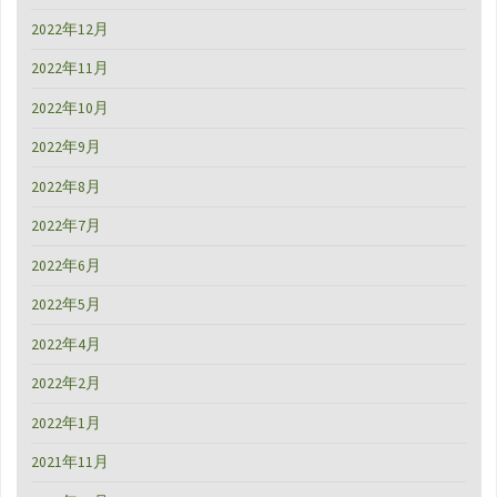
2022年12月
2022年11月
2022年10月
2022年9月
2022年8月
2022年7月
2022年6月
2022年5月
2022年4月
2022年2月
2022年1月
2021年11月