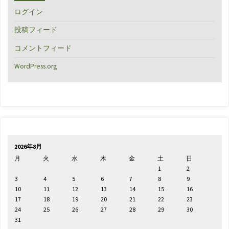
ログイン
投稿フィード
コメントフィード
WordPress.org
2026年8月
月
火
水
木
金
土
日
1
2
3
4
5
6
7
8
9
10
11
12
13
14
15
16
17
18
19
20
21
22
23
24
25
26
27
28
29
30
31