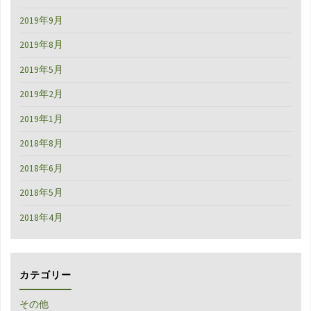
2019年9月
2019年8月
2019年5月
2019年2月
2019年1月
2018年8月
2018年6月
2018年5月
2018年4月
カテゴリー
その他