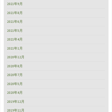
2021年9月
2021年8月
2021年6月
2021年5月
2021年4月
2021年1月
2020年12月
2020年8月
2020年7月
2020年5月
2020年4月
2019年12月
2019年11月