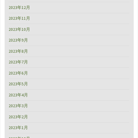
2023年12月
2023年11月
2023年10月
2023年9月
2023年8月
2023年7月
2023年6月
2023年5月
2023年4月
2023年3月
2023年2月
2023年1月