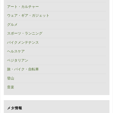
アート・カルチャー
ウェア・ギア・ガジェット
グルメ
スポーツ・ランニング
バイクメンテナンス
ヘルスケア
ベジタリアン
旅・バイク・自転車
登山
音楽
メタ情報