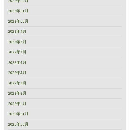
2022年12月
2022年11月
2022年10月
2022年9月
2022年8月
2022年7月
2022年6月
2022年5月
2022年4月
2022年2月
2022年1月
2021年11月
2021年10月