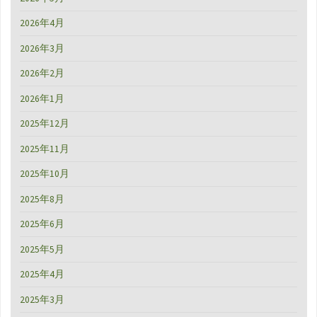
2026年4月
2026年3月
2026年2月
2026年1月
2025年12月
2025年11月
2025年10月
2025年8月
2025年6月
2025年5月
2025年4月
2025年3月