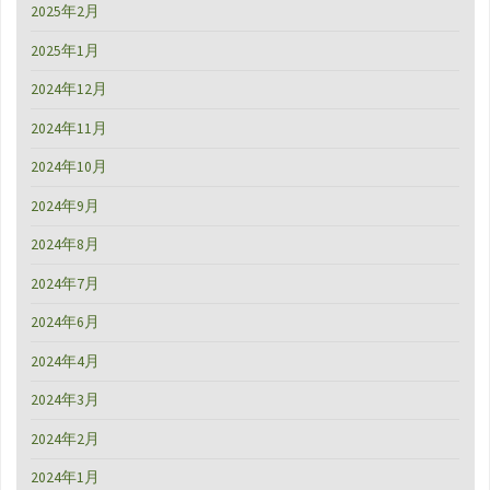
2025年2月
2025年1月
2024年12月
2024年11月
2024年10月
2024年9月
2024年8月
2024年7月
2024年6月
2024年4月
2024年3月
2024年2月
2024年1月