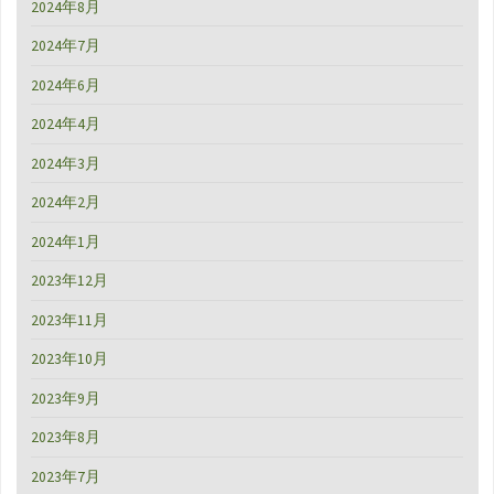
2024年8月
2024年7月
2024年6月
2024年4月
2024年3月
2024年2月
2024年1月
2023年12月
2023年11月
2023年10月
2023年9月
2023年8月
2023年7月