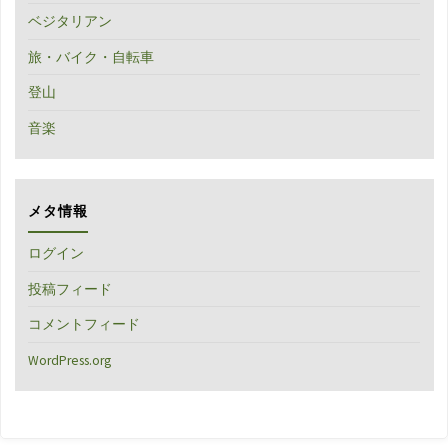
ベジタリアン
旅・バイク・自転車
登山
音楽
メタ情報
ログイン
投稿フィード
コメントフィード
WordPress.org