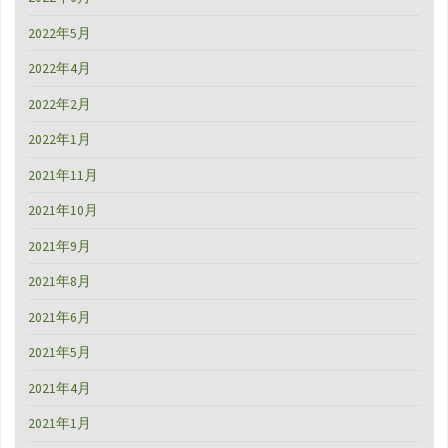
2022年5月
2022年4月
2022年2月
2022年1月
2021年11月
2021年10月
2021年9月
2021年8月
2021年6月
2021年5月
2021年4月
2021年1月