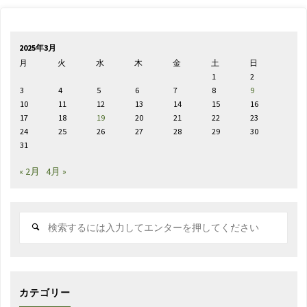
2025年3月
月
火
水
木
金
土
日
1
2
3
4
5
6
7
8
9
10
11
12
13
14
15
16
17
18
19
20
21
22
23
24
25
26
27
28
29
30
31
« 2月
4月 »
検
索
対
象:
カテゴリー