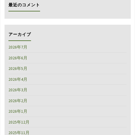
最近のコメント
る！
Enlightened
Equipment
アーカイブ
Torrid
2026年7月
APEX
2026年6月
Jacket "
2026年5月
2026年4月
2026年3月
2026年2月
2026年1月
2025年12月
2025年11月