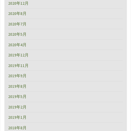
2020年12月
2020年8月
2020年7月
2020年5月
2020年4月
2019年12月
2019年11月
2019年9月
2019年8月
2019年5月
2019年2月
2019年1月
2018年8月