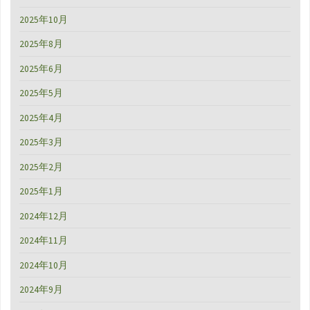
2025年10月
2025年8月
2025年6月
2025年5月
2025年4月
2025年3月
2025年2月
2025年1月
2024年12月
2024年11月
2024年10月
2024年9月