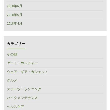
2018年6月
2018年5月
2018年4月
カテゴリー
その他
アート・カルチャー
ウェア・ギア・ガジェット
グルメ
スポーツ・ランニング
バイクメンテナンス
ヘルスケア