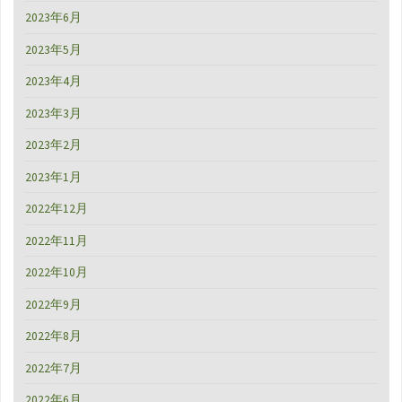
2023年6月
2023年5月
2023年4月
2023年3月
2023年2月
2023年1月
2022年12月
2022年11月
2022年10月
2022年9月
2022年8月
2022年7月
2022年6月