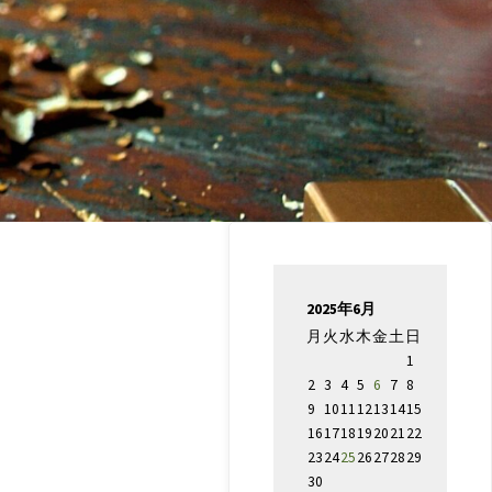
2025年6月
月
火
水
木
金
土
日
1
2
3
4
5
6
7
8
9
10
11
12
13
14
15
16
17
18
19
20
21
22
23
24
25
26
27
28
29
30