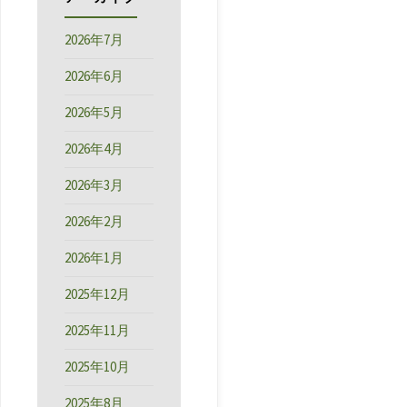
2026年7月
2026年6月
2026年5月
2026年4月
2026年3月
2026年2月
2026年1月
2025年12月
2025年11月
2025年10月
2025年8月