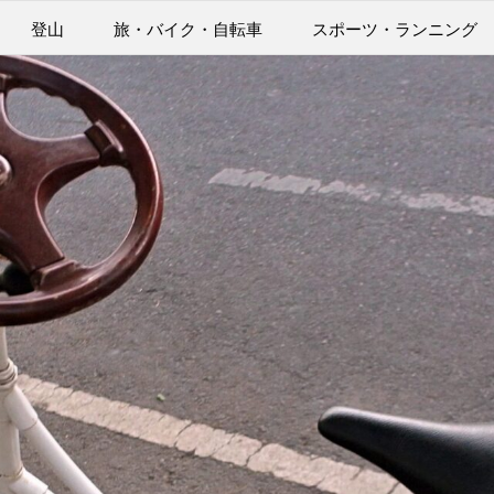
登山
旅・バイク・自転車
スポーツ・ランニング