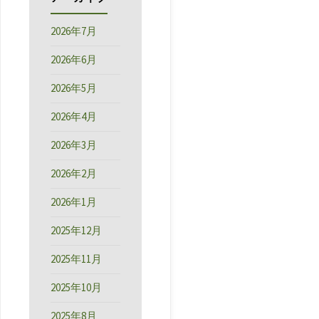
2026年7月
2026年6月
2026年5月
2026年4月
2026年3月
2026年2月
2026年1月
2025年12月
2025年11月
2025年10月
2025年8月