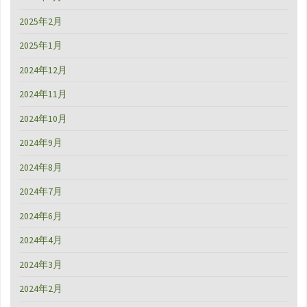
2025年2月
2025年1月
2024年12月
2024年11月
2024年10月
2024年9月
2024年8月
2024年7月
2024年6月
2024年4月
2024年3月
2024年2月