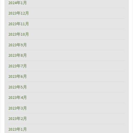
2024年1月
2023年12月
2023年11月
2023年10月
2023年9月
2023年8月
2023年7月
2023年6月
2023年5月
2023年4月
2023年3月
2023年2月
2023年1月