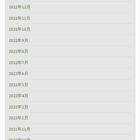
2022年12月
2022年11月
2022年10月
2022年9月
2022年8月
2022年7月
2022年6月
2022年5月
2022年4月
2022年2月
2022年1月
2021年11月