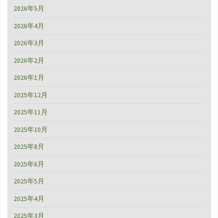
2026年5月
ー
2026年4月
使
2026年3月
用
2026年2月
レ
2026年1月
ビ
2025年12月
ュ
2025年11月
ー"
2025年10月
2025年8月
2025年6月
2025年5月
2025年4月
2025年3月