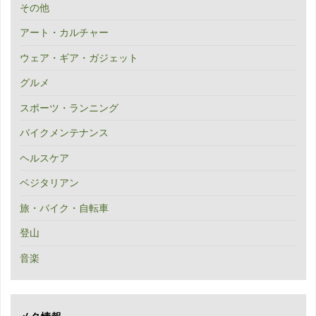
その他
アート・カルチャー
ウェア・ギア・ガジェット
グルメ
スポーツ・ランニング
バイクメンテナンス
ヘルスケア
ベジタリアン
旅・バイク・自転車
登山
音楽