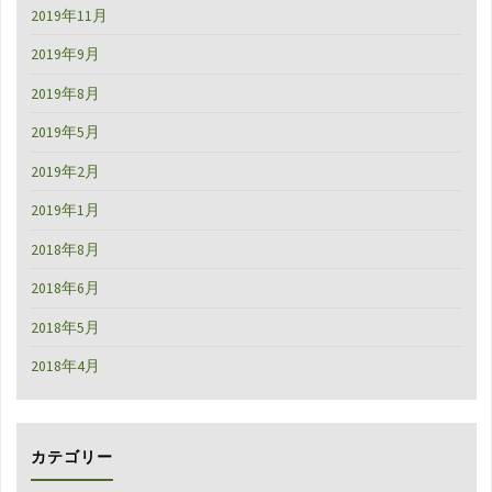
2019年11月
2019年9月
2019年8月
2019年5月
2019年2月
2019年1月
2018年8月
2018年6月
2018年5月
2018年4月
カテゴリー