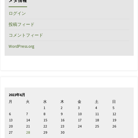
メタ情報
ログイン
投稿フィード
コメントフィード
WordPress.org
2022年6月
月
火
水
木
金
土
日
1
2
3
4
5
6
7
8
9
10
11
12
13
14
15
16
17
18
19
20
21
22
23
24
25
26
27
28
29
30