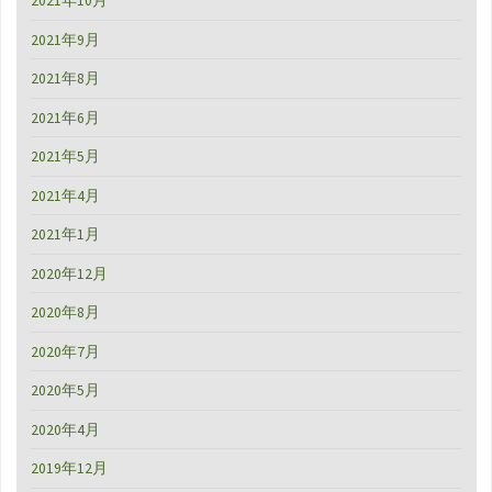
2021年10月
2021年9月
2021年8月
2021年6月
2021年5月
2021年4月
2021年1月
2020年12月
2020年8月
2020年7月
2020年5月
2020年4月
2019年12月