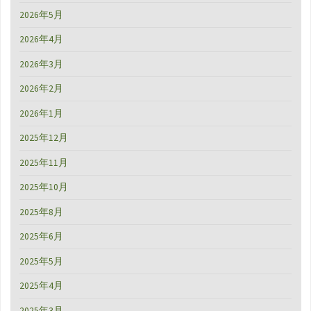
キ
2026年5月
レ
2026年4月
の
2026年3月
良
2026年2月
さ"
2026年1月
2025年12月
2025年11月
2025年10月
2025年8月
2025年6月
2025年5月
2025年4月
2025年3月