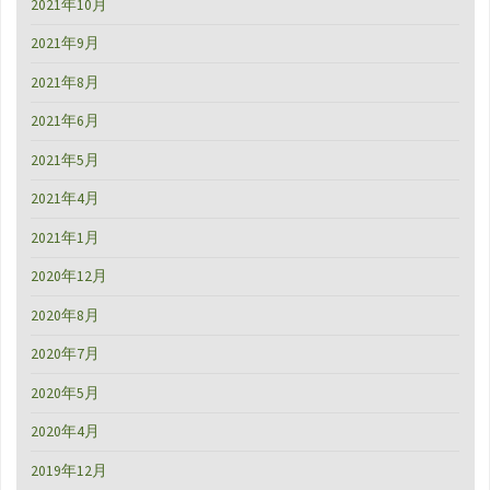
2021年10月
2021年9月
2021年8月
2021年6月
2021年5月
2021年4月
2021年1月
2020年12月
2020年8月
2020年7月
2020年5月
2020年4月
2019年12月