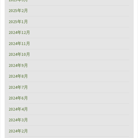
2025年2月
2025年1月
2024年12月
2024年11月
2024年10月
2024年9月
2024年8月
2024年7月
2024年6月
2024年4月
2024年3月
2024年2月