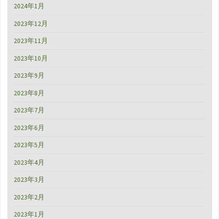
2024年1月
2023年12月
2023年11月
2023年10月
2023年9月
2023年8月
2023年7月
2023年6月
2023年5月
2023年4月
2023年3月
2023年2月
2023年1月