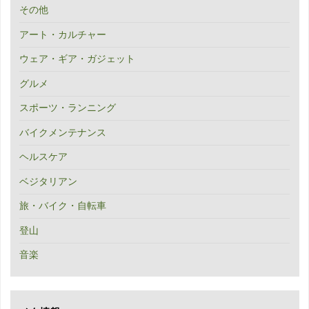
その他
アート・カルチャー
ウェア・ギア・ガジェット
グルメ
スポーツ・ランニング
バイクメンテナンス
ヘルスケア
ベジタリアン
旅・バイク・自転車
登山
音楽