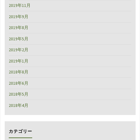
2019年11月
2019年9月
2019年8月
2019年5月
2019年2月
2019年1月
2018年8月
2018年6月
2018年5月
2018年4月
カテゴリー