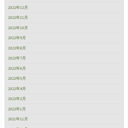
2022年12月
2022年11月
2022年10月
2022年9月
2022年8月
2022年7月
2022年6月
2022年5月
2022年4月
2022年2月
2022年1月
2021年11月