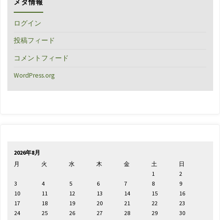
メタ情報
ログイン
投稿フィード
コメントフィード
WordPress.org
2026年8月
月
火
水
木
金
土
日
1
2
3
4
5
6
7
8
9
10
11
12
13
14
15
16
17
18
19
20
21
22
23
24
25
26
27
28
29
30