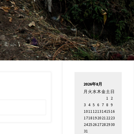
2026年8月
月
火
水
木
金
土
日
1
2
検
3
4
5
6
7
8
9
索
10
11
12
13
14
15
16
対
17
18
19
20
21
22
23
象:
24
25
26
27
28
29
30
31