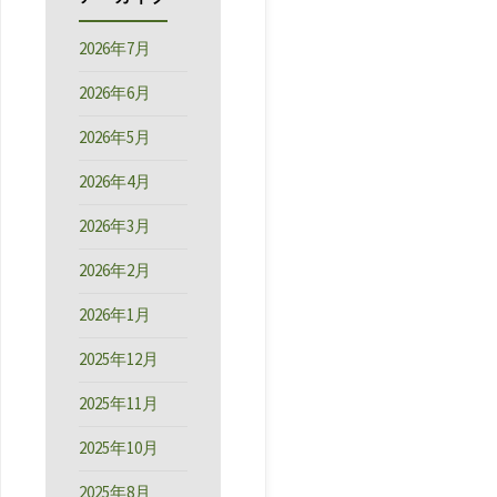
2026年7月
2026年6月
2026年5月
2026年4月
2026年3月
2026年2月
2026年1月
2025年12月
2025年11月
2025年10月
2025年8月