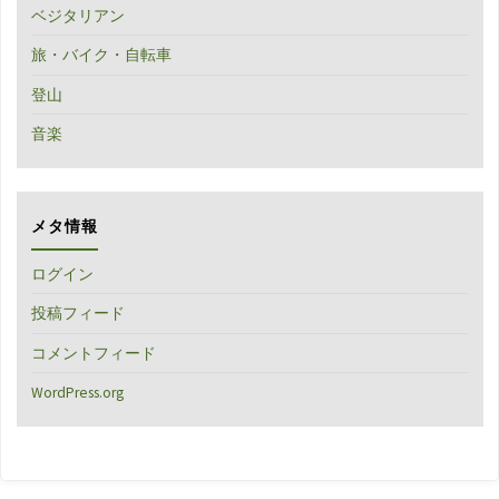
ベジタリアン
旅・バイク・自転車
登山
音楽
メタ情報
ログイン
投稿フィード
コメントフィード
WordPress.org