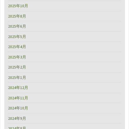
2025年10月
2025年8月
2025年6月
2025年5月
2025年4月
2025年3月
2025年2月
2025年1月
2024年12月
2024年11月
2024年10月
2024年9月
2024年8月