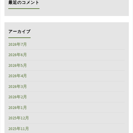
最近のコメント
が
れ
の
アーカイブ
応
2026年7月
急
2026年6月
処
2026年5月
置"
2026年4月
2026年3月
2026年2月
2026年1月
2025年12月
2025年11月