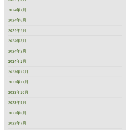
2024年7月
2024年6月
2024年4月
2024年3月
2024年2月
2024年1月
2023年12月
2023年11月
2023年10月
2023年9月
2023年8月
2023年7月