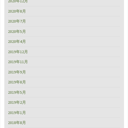
2020年12月
2020年8月
2020年7月
2020年5月
2020年4月
2019年12月
2019年11月
2019年9月
2019年8月
2019年5月
2019年2月
2019年1月
2018年8月