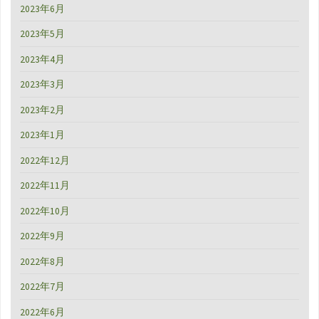
2023年6月
2023年5月
2023年4月
2023年3月
2023年2月
2023年1月
2022年12月
2022年11月
2022年10月
2022年9月
2022年8月
2022年7月
2022年6月