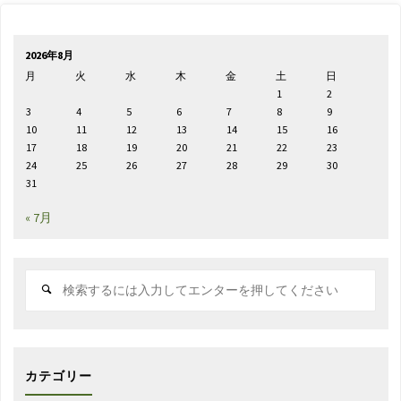
2026年8月
月
火
水
木
金
土
日
1
2
3
4
5
6
7
8
9
10
11
12
13
14
15
16
17
18
19
20
21
22
23
24
25
26
27
28
29
30
31
« 7月
検
索
対
象:
カテゴリー