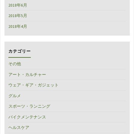
2018年6月
2018年5月
2018年4月
カテゴリー
その他
アート・カルチャー
ウェア・ギア・ガジェット
グルメ
スポーツ・ランニング
バイクメンテナンス
ヘルスケア