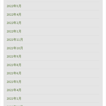
2022年5月
2022年4月
2022年2月
2022年1月
2021年11月
2021年10月
2021年9月
2021年8月
2021年6月
2021年5月
2021年4月
2021年1月