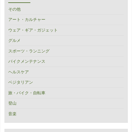
その他
アート・カルチャー
ウェア・ギア・ガジェット
グルメ
スポーツ・ランニング
バイクメンテナンス
ヘルスケア
ベジタリアン
旅・バイク・自転車
登山
音楽