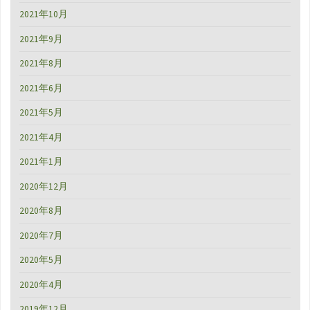
2021年10月
2021年9月
2021年8月
2021年6月
2021年5月
2021年4月
2021年1月
2020年12月
2020年8月
2020年7月
2020年5月
2020年4月
2019年12月