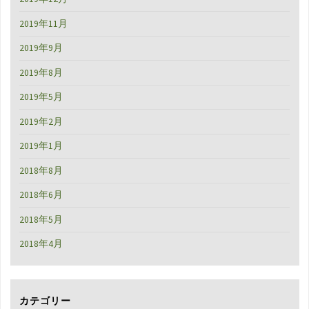
2019年11月
2019年9月
2019年8月
2019年5月
2019年2月
2019年1月
2018年8月
2018年6月
2018年5月
2018年4月
カテゴリー