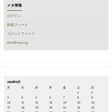
メタ情報
ログイン
投稿フィード
コメントフィード
WordPress.org
2026年8月
月
火
水
木
金
土
日
1
2
3
4
5
6
7
8
9
10
11
12
13
14
15
16
17
18
19
20
21
22
23