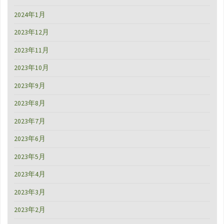
2024年1月
2023年12月
2023年11月
2023年10月
2023年9月
2023年8月
2023年7月
2023年6月
2023年5月
2023年4月
2023年3月
2023年2月