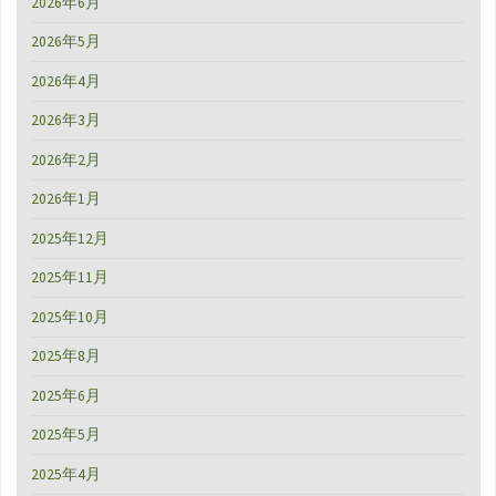
2026年6月
の
2026年5月
旅"
2026年4月
2026年3月
2026年2月
2026年1月
2025年12月
2025年11月
2025年10月
2025年8月
2025年6月
2025年5月
2025年4月