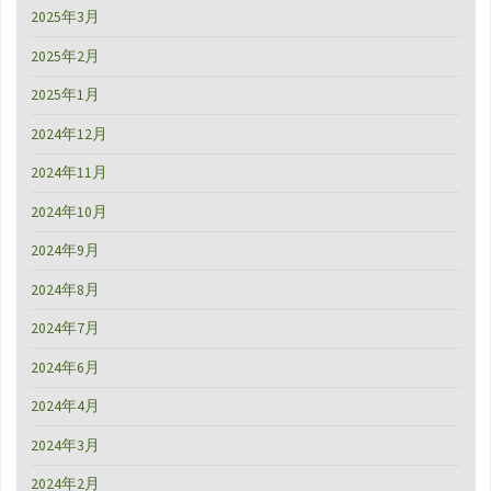
2025年3月
2025年2月
2025年1月
2024年12月
2024年11月
2024年10月
2024年9月
2024年8月
2024年7月
2024年6月
2024年4月
2024年3月
2024年2月