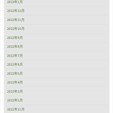
2023年1月
2022年12月
2022年11月
2022年10月
2022年9月
2022年8月
2022年7月
2022年6月
2022年5月
2022年4月
2022年2月
2022年1月
2021年11月