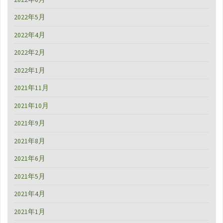
2022年5月
2022年4月
2022年2月
2022年1月
2021年11月
2021年10月
2021年9月
2021年8月
2021年6月
2021年5月
2021年4月
2021年1月