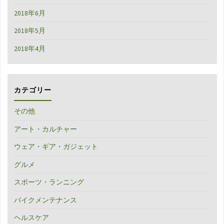
2018年6月
2018年5月
2018年4月
カテゴリー
その他
アート・カルチャー
ウェア・ギア・ガジェット
グルメ
スポーツ・ランニング
バイクメンテナンス
ヘルスケア