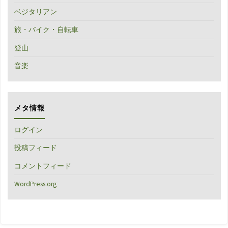
ベジタリアン
旅・バイク・自転車
登山
音楽
メタ情報
ログイン
投稿フィード
コメントフィード
WordPress.org