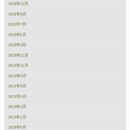
2020年12月
2020年8月
2020年7月
2020年5月
2020年4月
2019年12月
2019年11月
2019年9月
2019年8月
2019年5月
2019年2月
2019年1月
2018年8月