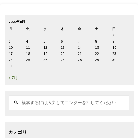
2026年8月
月
火
水
木
金
土
日
1
2
3
4
5
6
7
8
9
10
11
12
13
14
15
16
17
18
19
20
21
22
23
24
25
26
27
28
29
30
31
« 7月
検
索
対
象:
カテゴリー