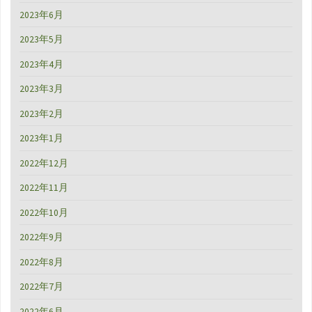
2023年6月
2023年5月
2023年4月
2023年3月
2023年2月
2023年1月
2022年12月
2022年11月
2022年10月
2022年9月
2022年8月
2022年7月
2022年6月