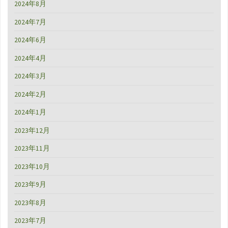
2024年8月
2024年7月
2024年6月
2024年4月
2024年3月
2024年2月
2024年1月
2023年12月
2023年11月
2023年10月
2023年9月
2023年8月
2023年7月