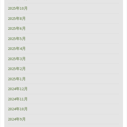
2025年10月
2025年8月
2025年6月
2025年5月
2025年4月
2025年3月
2025年2月
2025年1月
2024年12月
2024年11月
2024年10月
2024年9月