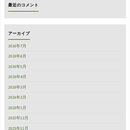
最近のコメント
アーカイブ
2026年7月
2026年6月
2026年5月
2026年4月
2026年3月
2026年2月
2026年1月
2025年12月
2025年11月