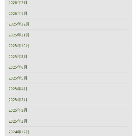
2026年2月
勢
2026年1月
市
2025年12月
駅
2025年11月
輪
2025年10月
行"
2025年8月
2025年6月
2025年5月
2025年4月
2025年3月
2025年2月
2025年1月
2024年12月