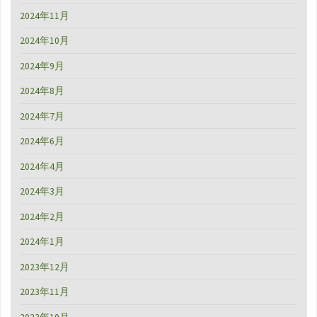
2024年11月
2024年10月
2024年9月
2024年8月
2024年7月
2024年6月
2024年4月
2024年3月
2024年2月
2024年1月
2023年12月
2023年11月