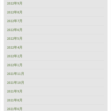
2022年9月
2022年8月
2022年7月
2022年6月
2022年5月
2022年4月
2022年2月
2022年1月
2021年11月
2021年10月
2021年9月
2021年8月
2021年6月