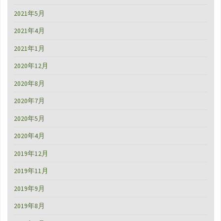
2021年5月
2021年4月
2021年1月
2020年12月
2020年8月
2020年7月
2020年5月
2020年4月
2019年12月
2019年11月
2019年9月
2019年8月