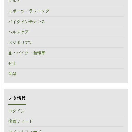
グルメ
スポーツ・ランニング
バイクメンテナンス
ヘルスケア
ベジタリアン
旅・バイク・自転車
登山
音楽
メタ情報
ログイン
投稿フィード
コメントフィード