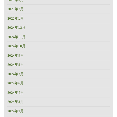
2025年2月
2025年1月
2024年12月
2024年11月
2024年10月
2024年9月
2024年8月
2024年7月
2024年6月
2024年4月
2024年3月
2024年2月