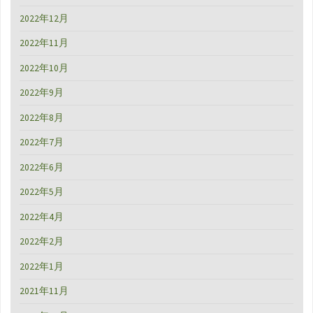
2022年12月
2022年11月
2022年10月
2022年9月
2022年8月
2022年7月
2022年6月
2022年5月
2022年4月
2022年2月
2022年1月
2021年11月