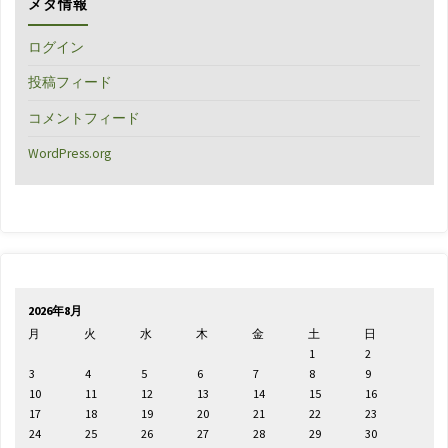
メタ情報
ログイン
投稿フィード
コメントフィード
WordPress.org
2026年8月
月
火
水
木
金
土
日
1
2
3
4
5
6
7
8
9
10
11
12
13
14
15
16
17
18
19
20
21
22
23
24
25
26
27
28
29
30