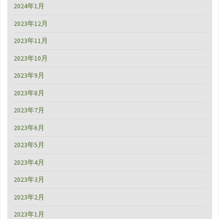
2024年1月
2023年12月
2023年11月
2023年10月
2023年9月
2023年8月
2023年7月
2023年6月
2023年5月
2023年4月
2023年3月
2023年2月
2023年1月