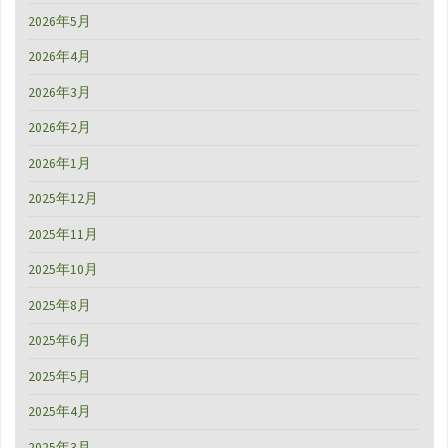
2026年5月
2026年4月
2026年3月
2026年2月
2026年1月
2025年12月
2025年11月
2025年10月
2025年8月
2025年6月
2025年5月
2025年4月
2025年3月