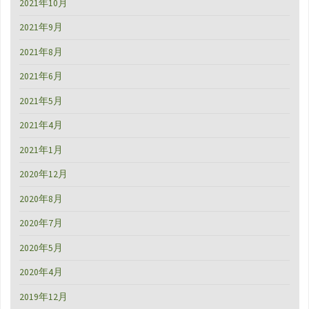
2021年10月
2021年9月
2021年8月
2021年6月
2021年5月
2021年4月
2021年1月
2020年12月
2020年8月
2020年7月
2020年5月
2020年4月
2019年12月