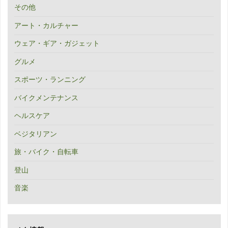
その他
アート・カルチャー
ウェア・ギア・ガジェット
グルメ
スポーツ・ランニング
バイクメンテナンス
ヘルスケア
ベジタリアン
旅・バイク・自転車
登山
音楽