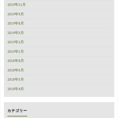
2019年11月
2019年9月
2019年8月
2019年5月
2019年2月
2019年1月
2018年8月
2018年6月
2018年5月
2018年4月
カテゴリー