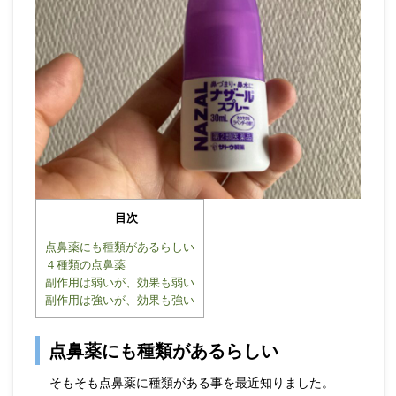
目次
点鼻薬にも種類があるらしい
４種類の点鼻薬
副作用は弱いが、効果も弱い
副作用は強いが、効果も強い
点鼻薬にも種類があるらしい
そもそも点鼻薬に種類がある事を最近知りました。