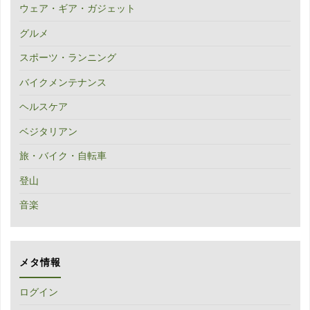
ウェア・ギア・ガジェット
グルメ
スポーツ・ランニング
バイクメンテナンス
ヘルスケア
ベジタリアン
旅・バイク・自転車
登山
音楽
メタ情報
ログイン