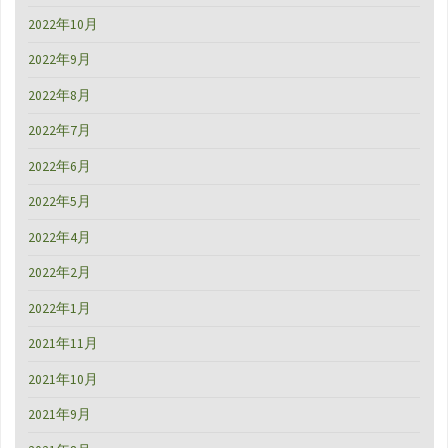
2022年10月
2022年9月
2022年8月
2022年7月
2022年6月
2022年5月
2022年4月
2022年2月
2022年1月
2021年11月
2021年10月
2021年9月