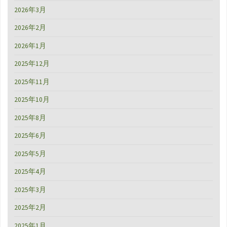
2026年3月
2026年2月
2026年1月
2025年12月
2025年11月
2025年10月
2025年8月
2025年6月
2025年5月
2025年4月
2025年3月
2025年2月
2025年1月