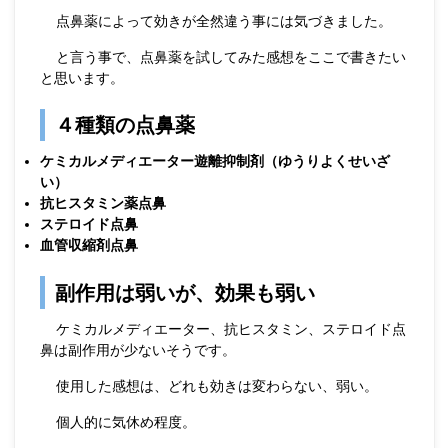
点鼻薬によって効きが全然違う事には気づきました。
と言う事で、点鼻薬を試してみた感想をここで書きたい
と思います。
４種類の点鼻薬
ケミカルメディエーター遊離抑制剤（ゆうりよくせいざ
い）
抗ヒスタミン薬点鼻
ステロイド点鼻
血管収縮剤点鼻
副作用は弱いが、効果も弱い
ケミカルメディエーター、抗ヒスタミン、ステロイド点
鼻は副作用が少ないそうです。
使用した感想は、どれも効きは変わらない、弱い。
個人的に気休め程度。