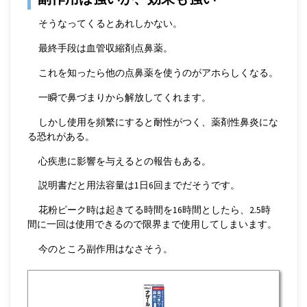
そうなってくるとあれしかない。
最終手段は血管収縮剤点鼻薬。
これを知ったら他の点鼻薬を使うのがアホらしくなる。
一瞬で鼻づまりから解放してくれます。
しかし使用を頻繁にすると耐性がつく、薬剤性鼻炎にな
る恐れがある。
心疾患に影響を与えるとの報告もある。
説明書だと用法容量は1日6回までだそうです。
花粉ピーク時は起きてる時間を16時間としたら、2.5時
間に一回は使用できるので限界まで使用してしまいます。
今のところ副作用はなさそう。