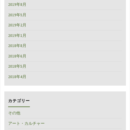
2019年8月
2019年5月
2019年2月
2019年1月
2018年8月
2018年6月
2018年5月
2018年4月
カテゴリー
その他
アート・カルチャー