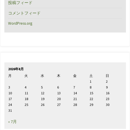
投稿フィード
コメントフィード
WordPress.org
2026年8月
月
火
水
木
金
土
日
1
2
3
4
5
6
7
8
9
10
11
12
13
14
15
16
17
18
19
20
21
22
23
24
25
26
27
28
29
30
31
« 7月