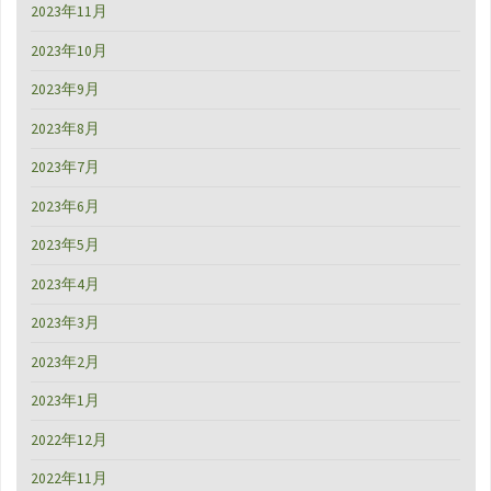
2023年11月
2023年10月
2023年9月
2023年8月
2023年7月
2023年6月
2023年5月
2023年4月
2023年3月
2023年2月
2023年1月
2022年12月
2022年11月