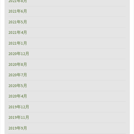
2021年8月
2021年6月
2021年5月
2021年4月
2021年1月
2020年12月
2020年8月
2020年7月
2020年5月
2020年4月
2019年12月
2019年11月
2019年9月