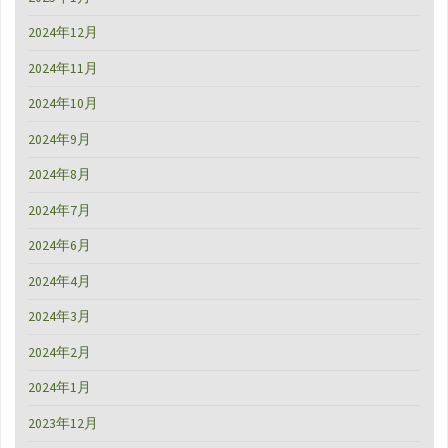
2024年12月
2024年11月
2024年10月
2024年9月
2024年8月
2024年7月
2024年6月
2024年4月
2024年3月
2024年2月
2024年1月
2023年12月