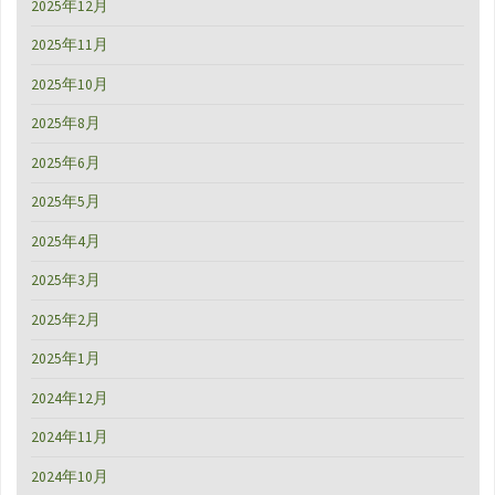
2025年12月
2025年11月
2025年10月
2025年8月
2025年6月
2025年5月
2025年4月
2025年3月
2025年2月
2025年1月
2024年12月
2024年11月
2024年10月