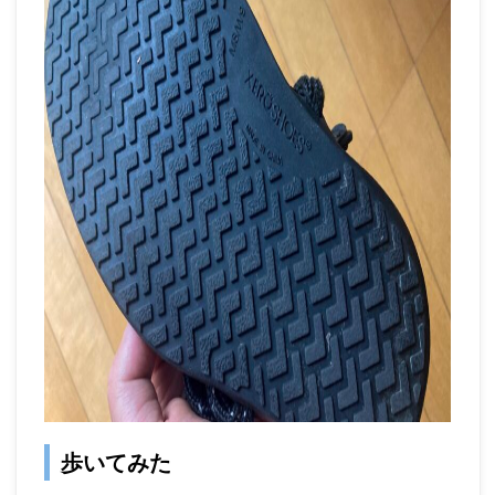
歩いてみた