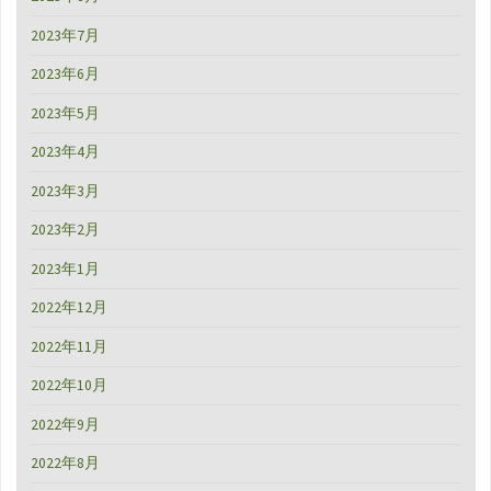
2023年7月
2023年6月
2023年5月
2023年4月
2023年3月
2023年2月
2023年1月
2022年12月
2022年11月
2022年10月
2022年9月
2022年8月