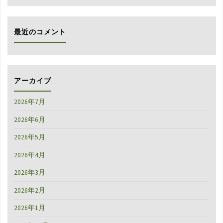
象:
最近のコメント
アーカイブ
2026年7月
2026年6月
2026年5月
2026年4月
2026年3月
2026年2月
2026年1月