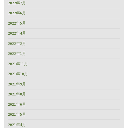
2022年7月
2022年6月
2022年5月
2022年4月
2022年2月
2022年1月
2021年11月
2021年10月
2021年9月
2021年8月
2021年6月
2021年5月
2021年4月