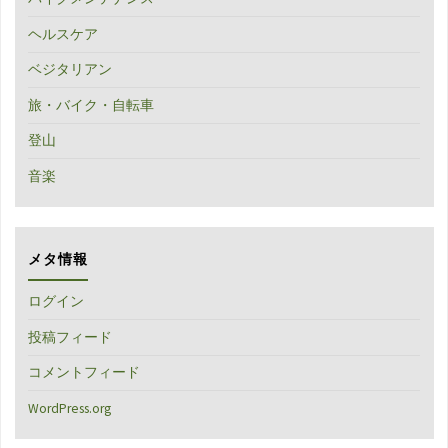
ヘルスケア
ベジタリアン
旅・バイク・自転車
登山
音楽
メタ情報
ログイン
投稿フィード
コメントフィード
WordPress.org