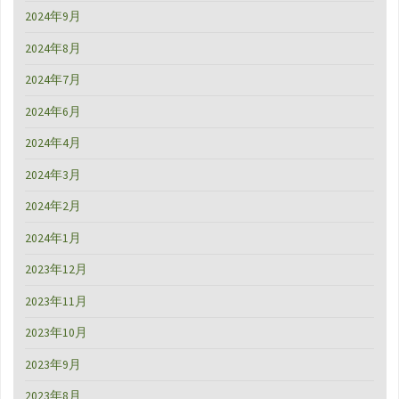
2024年9月
2024年8月
2024年7月
2024年6月
2024年4月
2024年3月
2024年2月
2024年1月
2023年12月
2023年11月
2023年10月
2023年9月
2023年8月