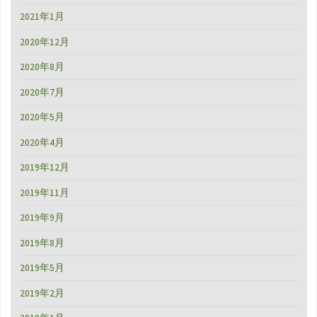
2021年1月
2020年12月
2020年8月
2020年7月
2020年5月
2020年4月
2019年12月
2019年11月
2019年9月
2019年8月
2019年5月
2019年2月