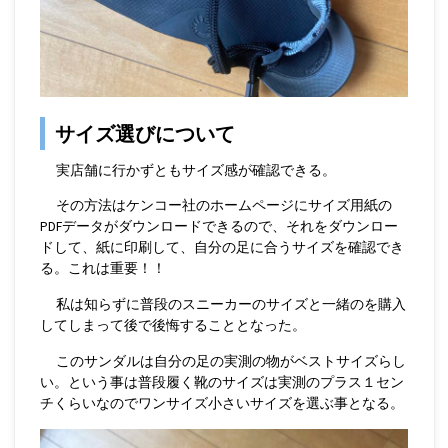
サイズ選びについて
実店舗に行かずともサイズ感が確認できる。
その方法はケンコー社のホームページにサイズ用紙の
PDFデータがダウンロードできるので、それをダウンロー
ドして、紙に印刷して、自分の足に合うサイズを確認でき
る。これは重要！！
私は知らずに普段のスニーカーのサイズと一緒のを購入
してしまって後で後悔することとなった。
このサンダルは自分の足の実測の物がベストサイズらし
い。という事は普段履く靴のサイズは実測のプラス１セン
チくらいなのでワンサイズ小さいサイズを選ぶ事となる。