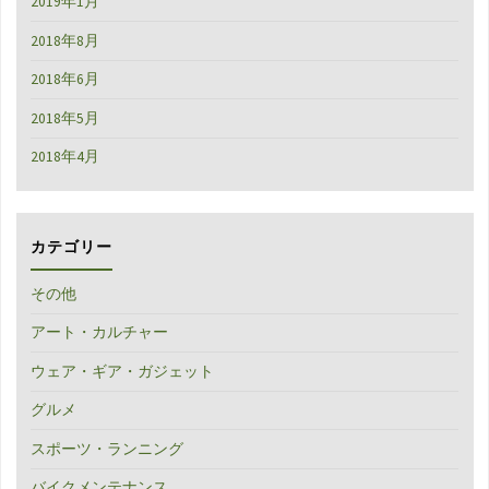
2019年1月
2018年8月
2018年6月
2018年5月
2018年4月
カテゴリー
その他
アート・カルチャー
ウェア・ギア・ガジェット
グルメ
スポーツ・ランニング
バイクメンテナンス