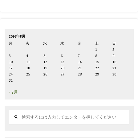
2026年8月
月
火
水
木
金
土
日
1
2
3
4
5
6
7
8
9
10
11
12
13
14
15
16
17
18
19
20
21
22
23
24
25
26
27
28
29
30
31
« 7月
検
索
対
象: