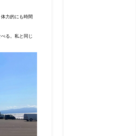
、体力的にも時間
食べる。私と同じ