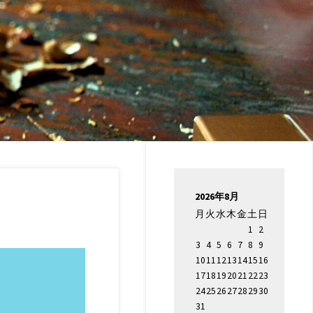
2026年8月
月
火
水
木
金
土
日
1
2
3
4
5
6
7
8
9
10
11
12
13
14
15
16
17
18
19
20
21
22
23
24
25
26
27
28
29
30
31