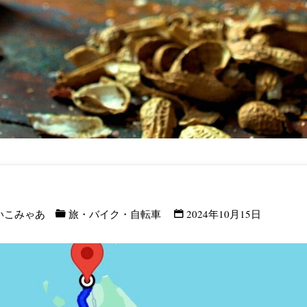
いこみゃあ
旅・バイク・自転車
2024年10月15日