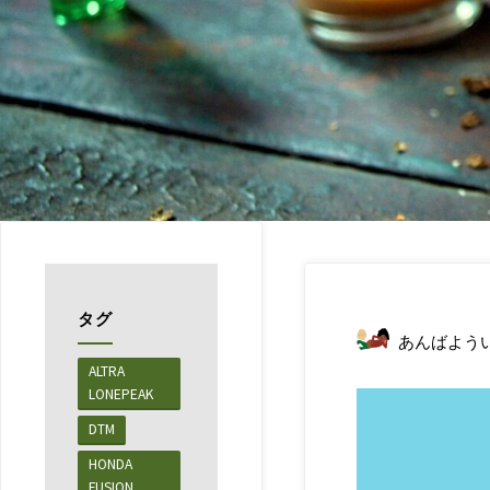
タグ
あんばよう
ALTRA
LONEPEAK
DTM
HONDA
FUSION