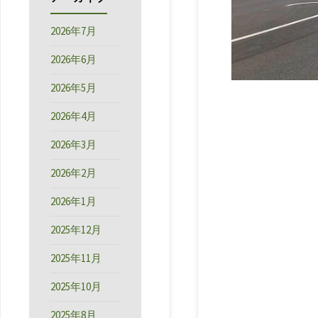
2026年7月
2026年6月
2026年5月
2026年4月
2026年3月
2026年2月
2026年1月
2025年12月
2025年11月
2025年10月
2025年8月