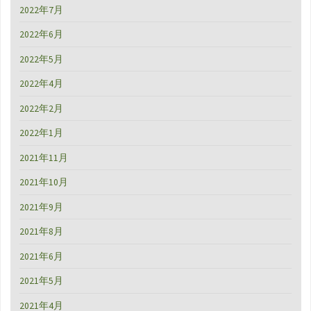
2022年7月
2022年6月
2022年5月
2022年4月
2022年2月
2022年1月
2021年11月
2021年10月
2021年9月
2021年8月
2021年6月
2021年5月
2021年4月