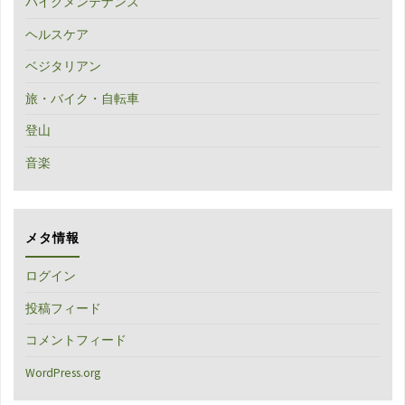
バイクメンテナンス
ヘルスケア
ベジタリアン
旅・バイク・自転車
登山
音楽
メタ情報
ログイン
投稿フィード
コメントフィード
WordPress.org