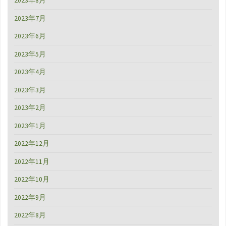
2023年8月
2023年7月
2023年6月
2023年5月
2023年4月
2023年3月
2023年2月
2023年1月
2022年12月
2022年11月
2022年10月
2022年9月
2022年8月