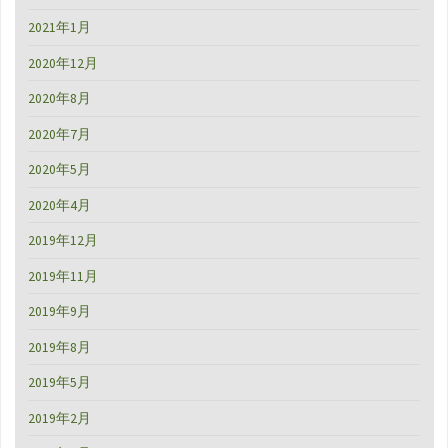
2021年1月
2020年12月
2020年8月
2020年7月
2020年5月
2020年4月
2019年12月
2019年11月
2019年9月
2019年8月
2019年5月
2019年2月