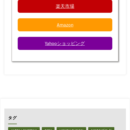
楽天市場
Amazon
Yahooショッピング
タグ