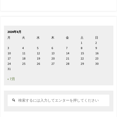
2026年8月
月
火
水
木
金
土
日
1
2
3
4
5
6
7
8
9
10
11
12
13
14
15
16
17
18
19
20
21
22
23
24
25
26
27
28
29
30
31
« 7月
検
索
対
象: