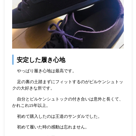
安定した履き心地
やっぱり履き心地は最高です。
足の裏の土踏まずにフィットするのがビルケンシュトッ
クの大好きな所です。
自分とビルケンシュトックの付き合いは意外と長くて、
かれこれ15年以上。
初めて購入したのは王道のサンダルでした。
初めて履いた時の感動は忘れません。