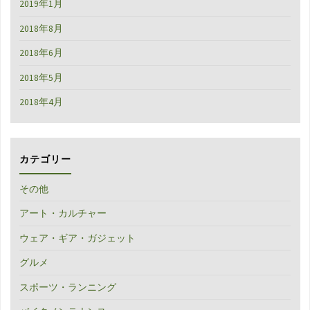
2019年1月
2018年8月
2018年6月
2018年5月
2018年4月
カテゴリー
その他
アート・カルチャー
ウェア・ギア・ガジェット
グルメ
スポーツ・ランニング