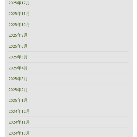
2025年12月
2025年11月
2025年10月
2025年8月
2025年6月
2025年5月
2025年4月
2025年3月
2025年2月
2025年1月
2024年12月
2024年11月
2024年10月