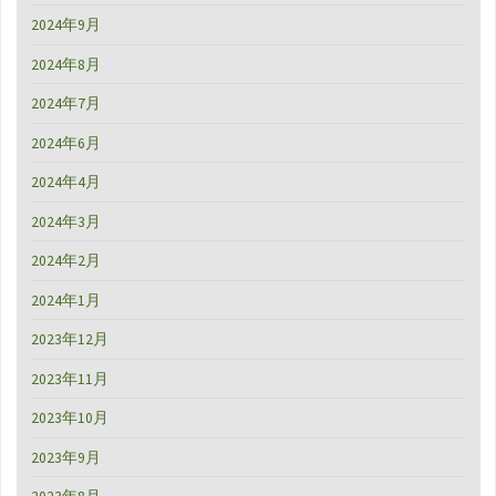
2024年9月
2024年8月
2024年7月
2024年6月
2024年4月
2024年3月
2024年2月
2024年1月
2023年12月
2023年11月
2023年10月
2023年9月