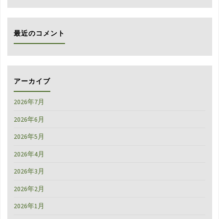
対
象:
最近のコメント
アーカイブ
2026年7月
2026年6月
2026年5月
2026年4月
2026年3月
2026年2月
2026年1月